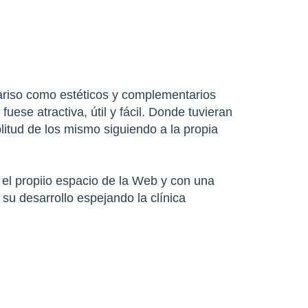
inariso como estéticos y complementarios
se atractiva, útil y fácil. Donde tuvieran
plitud de los mismo siguiendo a la propia
 el propiio espacio de la Web y con una
e su desarrollo espejando la clínica