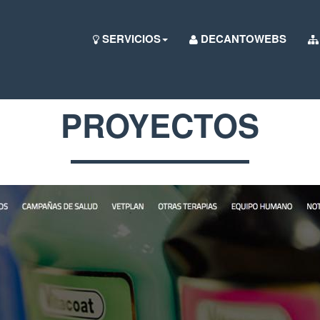
SERVICIOS
DECANTOWEBS
PROYECTOS