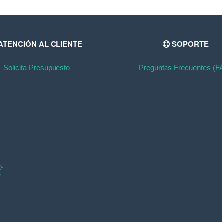
ATENCIÓN AL CLIENTE
SOPORTE
Solicita Presupuesto
Preguntas Frecuentes (F