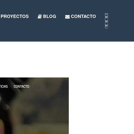
PROYECTOS
BLOG
CONTACTO