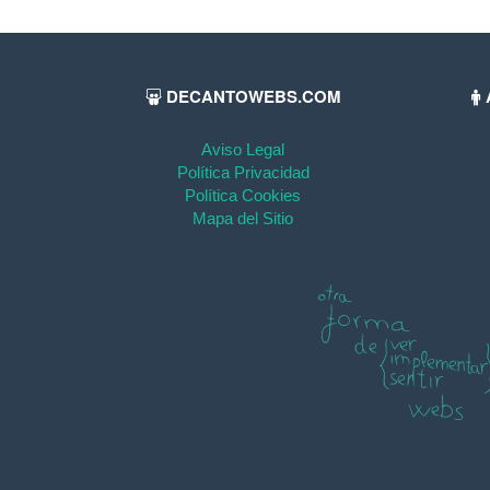
DECANTOWEBS.COM
Aviso Legal
Política Privacidad
Política Cookies
Mapa del Sitio