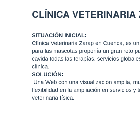
CLÍNICA VETERINARIA
SITUACIÓN INICIAL:
Clínica Veterinaria Zarap en Cuenca, es una
para las mascotas proponía un gran reto pa
cavida todas las terapías, servicios globale
clínica.
SOLUCIÓN:
Una Web con una visualización amplia, muy 
flexibilidad en la ampliación en servicios y
veterinaria física.