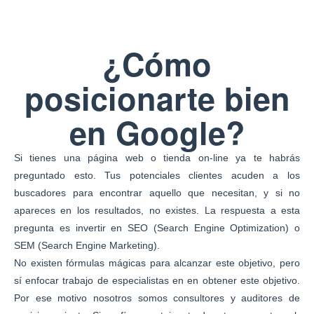
¿Cómo
posicionarte bien
en Google?
Si tienes una página web o tienda on-line ya te habrás
preguntado esto. Tus potenciales clientes acuden a los
buscadores para encontrar aquello que necesitan, y si no
apareces en los resultados, no existes. La respuesta a esta
pregunta es invertir en SEO (Search Engine Optimization) o
SEM (Search Engine Marketing).
No existen fórmulas mágicas para alcanzar este objetivo, pero
sí enfocar trabajo de especialistas en en obtener este objetivo.
Por ese motivo nosotros somos consultores y auditores de