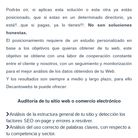
Podrás oír, si aplicas esta solución o esta otra ya estás
posicionado, que si estas en un determinado directorio, ya
está!!...que si pagas, ya lo tienes!!!.
No son soluciones
honestas.
El posicionamiento requiere de un estudio personalizado en
base a los objetivos que quieras obtener de tu web, este
objetivo se obtiene con una labor de cooperación constante
entre el cliente y nosotros, con un seguimiento y monitorización
para el mejor análisis de los datos obtenidos de tu Web.
Y los resultados son siempre a medio y largo plazo, para ello
Decantowebs te puede ofrecer:
Auditoría de tu sitio web o comercio electrónico
Análisis de la estructura general de tu sitio y detección los
factores SEO on-page y errores a resolver.
Análisis del uso correcto de palabras claves, con respecto a
tu competencia y sector.