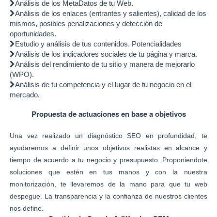
Análisis de los MetaDatos de tu Web.
Análisis de los enlaces (entrantes y salientes), calidad de los
mismos, posibles penalizaciones y detección de
oportunidades.
Estudio y análisis de tus contenidos. Potencialidades
Análisis de los indicadores sociales de tu página y marca.
Análisis del rendimiento de tu sitio y manera de mejorarlo
(WPO).
Análisis de tu competencia y el lugar de tu negocio en el
mercado.
Propuesta de actuaciones en base a objetivos
Una vez realizado un diagnóstico SEO en profundidad, te
ayudaremos a definir unos objetivos realistas en alcance y
tiempo de acuerdo a tu negocio y presupuesto. Proponiendote
soluciones que estén en tus manos y con la nuestra
monitorización, te llevaremos de la mano para que tu web
despegue. La transparencia y la confianza de nuestros clientes
nos define.