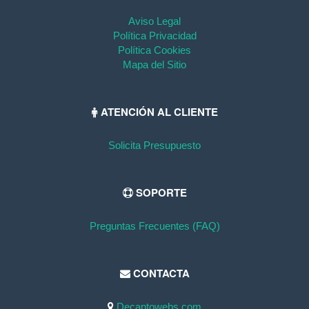
Aviso Legal
Política Privacidad
Política Cookies
Mapa del Sitio
ATENCIÓN AL CLIENTE
Solicita Presupuesto
SOPORTE
Preguntas Frecuentes (FAQ)
CONTACTA
Decantowebs.com