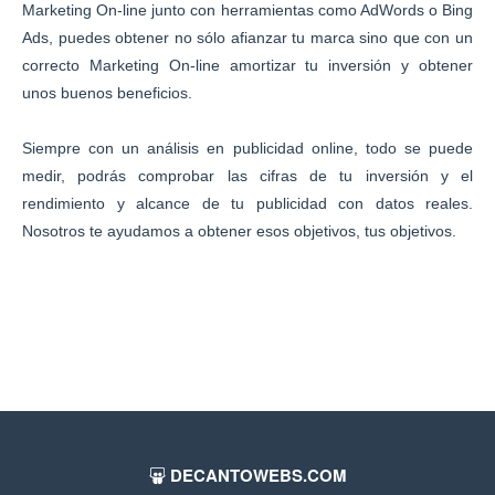
Marketing On-line junto con herramientas como AdWords o Bing
Ads, puedes obtener no sólo afianzar tu marca sino que con un
correcto Marketing On-line amortizar tu inversión y obtener
unos buenos beneficios.
Siempre con un análisis en publicidad online, todo se puede
medir, podrás comprobar las cifras de tu inversión y el
rendimiento y alcance de tu publicidad con datos reales.
Nosotros te ayudamos a obtener esos objetivos, tus objetivos.
DECANTOWEBS.COM