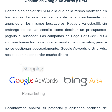
Gestión de Google AdWords y SEM
Habrás oído hablar del SEM o lo que es lo mismo marketing en
buscadores. En este caso se trata de pagar directamente por
anuncios en los mismos buscadores. Pagas y ya estás!!!!, sin
embargo no es tan sencillo como destinar un presupuesto,
pagarlo al buscador. Las campañas de Pago Por Click (PPC)
son una buena forma de obtener resultados inmediatos, pero si
no se gestionan adecuadamente, Google Adwords o Bing Ads,
nos pueden hacer perder mucho dinero.
Decantowebs analiza tu potencial y aplicando técnicas de