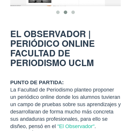
EL OBSERVADOR |
PERIÓDICO ONLINE
FACULTAD DE
PERIODISMO UCLM
PUNTO DE PARTIDA:
La Facultad de Periodismo planteo proponer
un periódico online donde los alumnos tuvieran
un campo de pruebas sobre sus aprendizajes y
desarrollaran de forma mucho más concreta
sus andaduras profesionales, para ello se
disñeo, pensó en el
"El Observador"
.