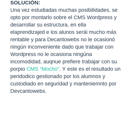
SOLUCIÓN:
Una vez estudiadas muchas posibilidades, se
opto por montarlo sobre el CMS Wordpress y
desarrollar su estructura, en ella
elaprendizajed e los alunos serái mucho más
rentable y para Decantowebs no le ocasionó
ningún inconveniente dado que trabajar con
Wordpress no le ocasiona ningúna
incomodidad, auqnue prefiere trabajar con su
porpio
CMS "Mocho"
. Y este es el resultado un
peridodico gestionado por los alumnos y
custodiado en seguridad y manteniemnto por
Devcantowebs.