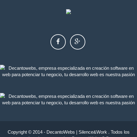
Copyright © 2014 - DecantoWebs | Silence&Work . Todos los