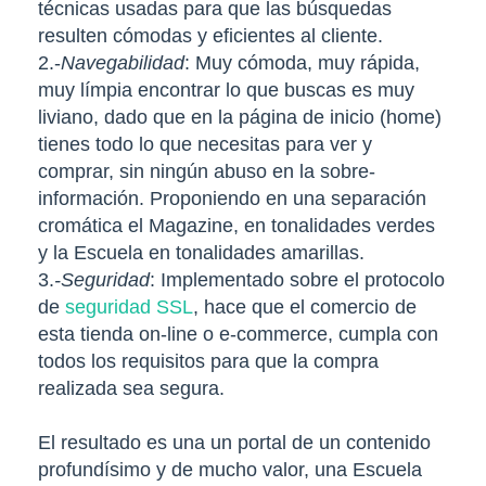
técnicas usadas para que las búsquedas
resulten cómodas y eficientes al cliente.
2.-
Navegabilidad
: Muy cómoda, muy rápida,
muy límpia encontrar lo que buscas es muy
liviano, dado que en la página de inicio (home)
tienes todo lo que necesitas para ver y
comprar, sin ningún abuso en la sobre-
información. Proponiendo en una separación
cromática el Magazine, en tonalidades verdes
y la Escuela en tonalidades amarillas.
3.
-Seguridad
: Implementado sobre el protocolo
de
seguridad SSL
, hace que el comercio de
esta tienda on-line o e-commerce, cumpla con
todos los requisitos para que la compra
realizada sea segura.
El resultado es una un portal de un contenido
profundísimo y de mucho valor, una Escuela