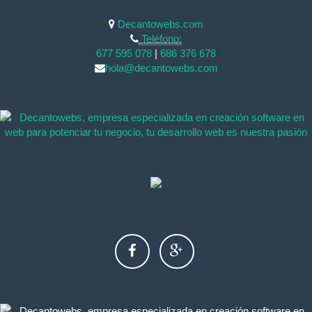
Decantowebs.com
Teléfono:
677 595 078
|
686 376 678
hola@decantowebs.com