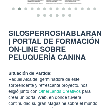
SILOSPERROSHABLARAN
| PORTAL DE FORMACIÓN
ON-LINE SOBRE
PELUQUERÍA CANINA
Situación de Partida:
Raquel Alcalde, germinadora de este
sorprendente y refrescante proyecto, nos
eligió junto con
OtherLands Creativos
para
crear un portal Web, en donde tuviera
continuidad su gran Magazine sobre el mundo