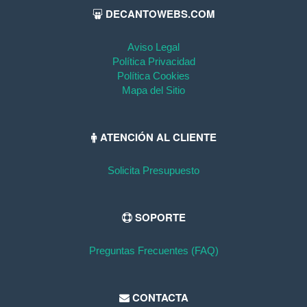
DECANTOWEBS.COM
Aviso Legal
Política Privacidad
Política Cookies
Mapa del Sitio
ATENCIÓN AL CLIENTE
Solicita Presupuesto
SOPORTE
Preguntas Frecuentes (FAQ)
CONTACTA