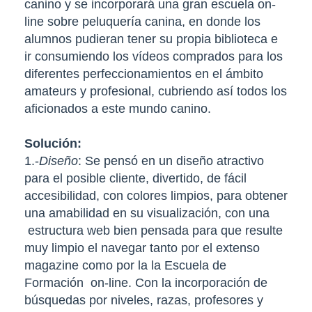
canino y se incorporará una gran escuela on-
line sobre peluquería canina, en donde los
alumnos pudieran tener su propia biblioteca e
ir consumiendo los vídeos comprados para los
diferentes perfeccionamientos en el ámbito
amateurs y profesional, cubriendo así todos los
aficionados a este mundo canino.
Solución:
1.-
Diseño
: Se pensó en un diseño atractivo
para el posible cliente, divertido, de fácil
accesibilidad, con colores limpios, para obtener
una amabilidad en su visualización, con una
estructura web bien pensada para que resulte
muy limpio el navegar tanto por el extenso
magazine como por la la Escuela de
Formación on-line. Con la incorporación de
búsquedas por niveles, razas, profesores y