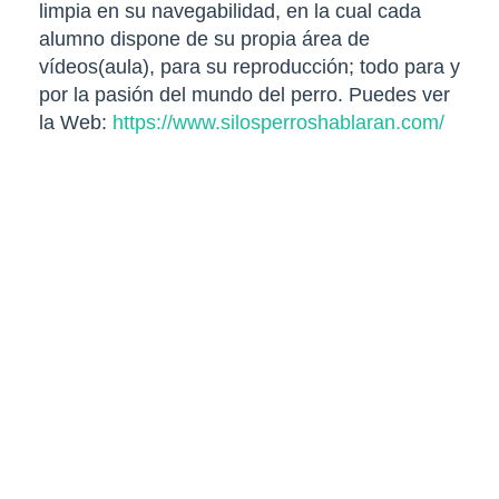
limpia en su navegabilidad, en la cual cada
alumno dispone de su propia área de
vídeos(aula), para su reproducción; todo para y
por la pasión del mundo del perro. Puedes ver
la Web:
https://www.silosperroshablaran.com/