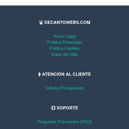
DECANTOWEBS.COM
Aviso Legal
Política Privacidad
Política Cookies
Mapa del Sitio
ATENCIÓN AL CLIENTE
Solicita Presupuesto
SOPORTE
Preguntas Frecuentes (FAQ)