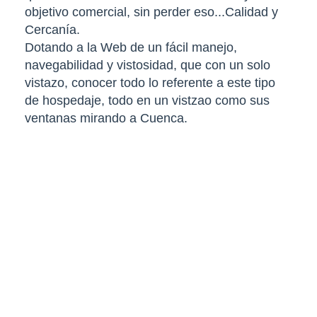
objetivo comercial, sin perder eso...Calidad y
Cercanía.
Dotando a la Web de un fácil manejo,
navegabilidad y vistosidad, que con un solo
vistazo, conocer todo lo referente a este tipo
de hospedaje, todo en un vistzao como sus
ventanas mirando a Cuenca.