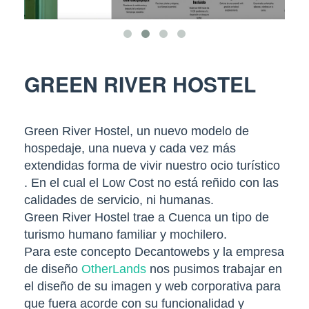
GREEN RIVER HOSTEL
Green River Hostel, un nuevo modelo de
hospedaje, una nueva y cada vez más
extendidas forma de vivir nuestro ocio turístico
. En el cual el Low Cost no está reñido con las
calidades de servicio, ni humanas.
Green River Hostel trae a Cuenca un tipo de
turismo humano familiar y mochilero.
Para este concepto Decantowebs y la empresa
de diseño
OtherLands
nos pusimos trabajar en
el diseño de su imagen y web corporativa para
que fuera acorde con su funcionalidad y