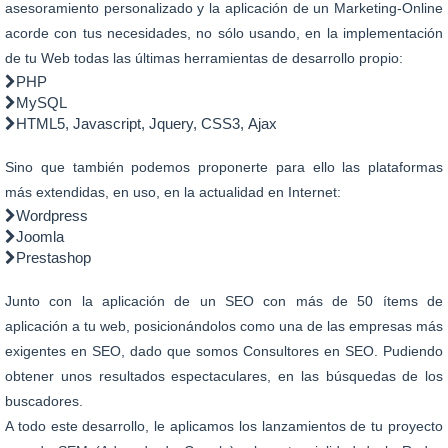
asesoramiento personalizado y la aplicación de un Marketing-Online
acorde con tus necesidades, no sólo usando, en la implementación
de tu Web todas las últimas herramientas de desarrollo propio:
PHP
MySQL
HTML5, Javascript, Jquery, CSS3, Ajax
Sino que también podemos proponerte para ello las plataformas
más extendidas, en uso, en la actualidad en Internet:
Wordpress
Joomla
Prestashop
Junto con la aplicación de un SEO con más de 50 ítems de
aplicación a tu web, posicionándolos como una de las empresas más
exigentes en SEO, dado que somos Consultores en SEO. Pudiendo
obtener unos resultados espectaculares, en las búsquedas de los
buscadores.
A todo este desarrollo, le aplicamos los lanzamientos de tu proyecto