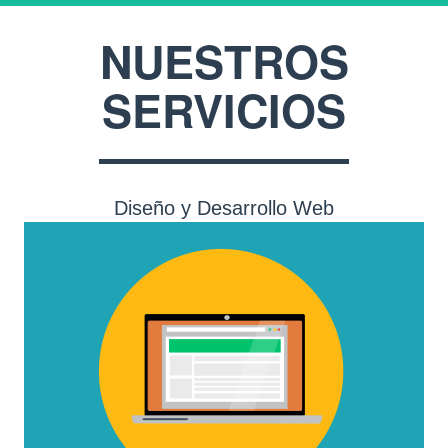
NUESTROS
SERVICIOS
Diseño y Desarrollo Web