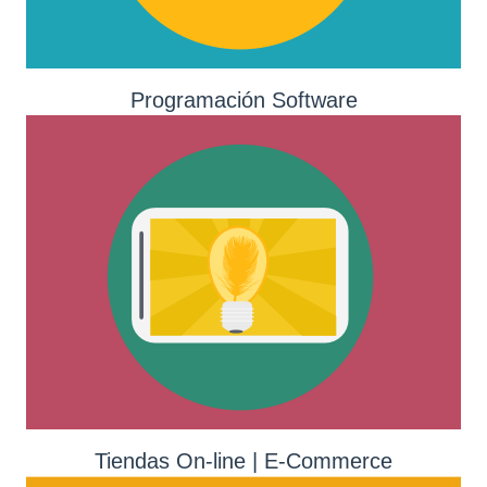
Programación Software
Tiendas On-line | E-Commerce