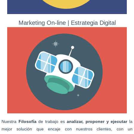
Marketing On-line | Estrategia Digital
Nuestra
Filosofía
de trabajo es
analizar, proponer y ejecutar
la
mejor solución que encaje con nuestros clientes, con un