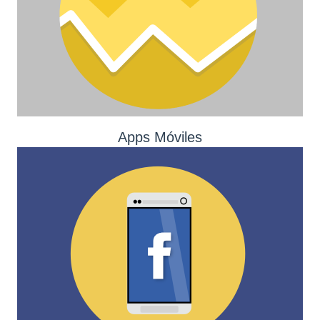
Apps Móviles