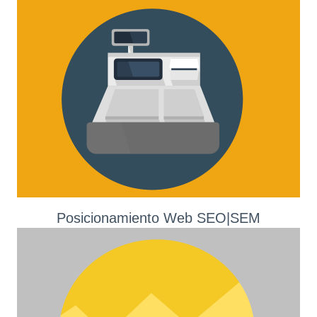
Posicionamiento Web SEO|SEM