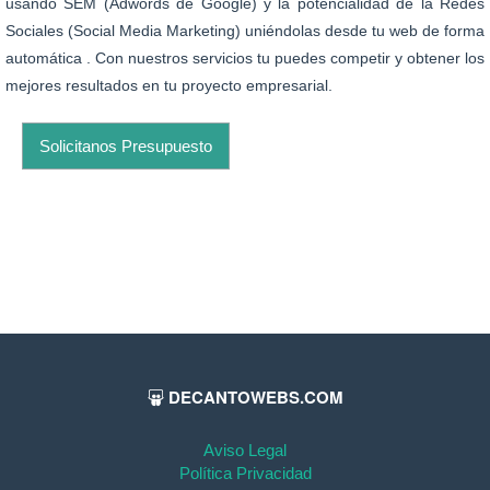
usando SEM (Adwords de Google) y la potencialidad de la Redes
Sociales (Social Media Marketing) uniéndolas desde tu web de forma
automática . Con nuestros servicios tu puedes competir y obtener los
mejores resultados en tu proyecto empresarial.
Solicitanos Presupuesto
DECANTOWEBS.COM
Aviso Legal
Política Privacidad