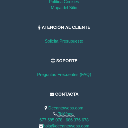
Política Cookies
Mapa del Sitio
ATENCIÓN AL CLIENTE
Solicita Presupuesto
SOPORTE
Preguntas Frecuentes (FAQ)
CONTACTA
Decantowebs.com
Teléfono:
677 595 078
|
686 376 678
hola@decantowebs.com